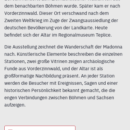
dem benachbarten Böhmen wurde. Später kam er nach
Vorderzinnwald. Dieser Ort verschwand nach dem
Zweiten Weltkrieg im Zuge der Zwangsaussiedlung der
deutschen Bevölkerung von der Landkarte. Heute
befindet sich der Altar im Regionalmuseum Teplice.
Die Ausstellung zeichnet die Wanderschaft der Madonna
nach. Künstlerische Elemente beschreiben die einzelnen
Stationen, zwei große Vitrinen zeigen archäologische
Funde aus Vorderzinnwald, und der Altar ist als
großformatige Nachbildung präsent. An jeder Station
werden die Besucher mit Ereignissen, Sagen und einer
historischen Persönlichkeit bekannt gemacht, die die
engen Verbindungen zwischen Böhmen und Sachsen
aufzeigen.