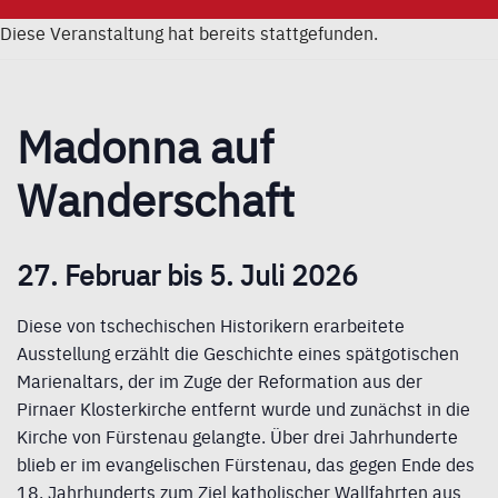
Diese Veranstaltung hat bereits stattgefunden.
Madonna auf
Wanderschaft
27. Februar bis 5. Juli 2026
Diese von tschechischen Historikern erarbeitete
Ausstellung erzählt die Geschichte eines spätgotischen
Marienaltars, der im Zuge der Reformation aus der
Pirnaer Klosterkirche entfernt wurde und zunächst in die
Kirche von Fürstenau gelangte. Über drei Jahrhunderte
blieb er im evangelischen Fürstenau, das gegen Ende des
18. Jahrhunderts zum Ziel katholischer Wallfahrten aus