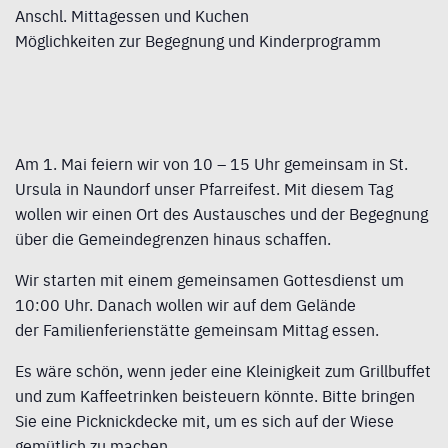
Anschl. Mittagessen und Kuchen
Möglichkeiten zur Begegnung und Kinderprogramm
Am 1. Mai feiern wir von 10 – 15 Uhr gemeinsam in St.
Ursula in Naundorf unser Pfarreifest. Mit diesem Tag
wollen wir einen Ort des Austausches und der Begegnung
über die Gemeindegrenzen hinaus schaffen.
Wir starten mit einem gemeinsamen Gottesdienst um
10:00 Uhr. Danach wollen wir auf dem Gelände
der Familienferienstätte gemeinsam Mittag essen.
Es wäre schön, wenn jeder eine Kleinigkeit zum Grillbuffet
und zum Kaffeetrinken beisteuern könnte. Bitte bringen
Sie eine Picknickdecke mit, um es sich auf der Wiese
gemütlich zu machen.