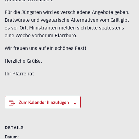
Für die Jüngsten wird es verschiedene Angebote geben.
Bratwürste und vegetarische Alternativen vom Grill gibt
es vor Ort. Ministranten melden sich bitte spätestens
eine Woche vorher im Pfarrbüro.
Wir freuen uns auf ein schönes Fest!
Herzliche Grüße,
Ihr Pfarreirat
Zum Kalender hinzufügen
DETAILS
Datum: