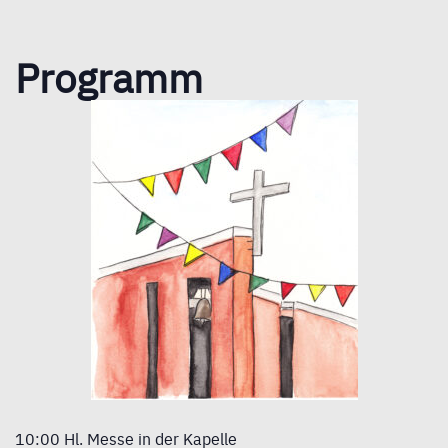
Programm
10:00 Hl. Messe in der Kapelle