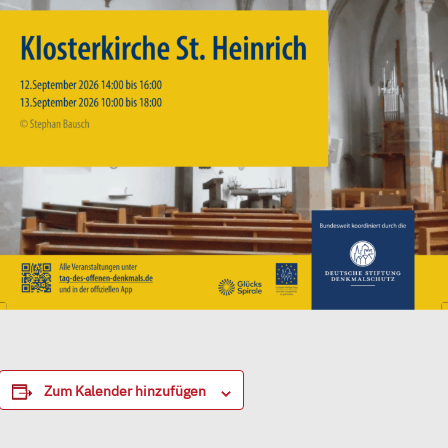
Zum Kalender hinzufügen