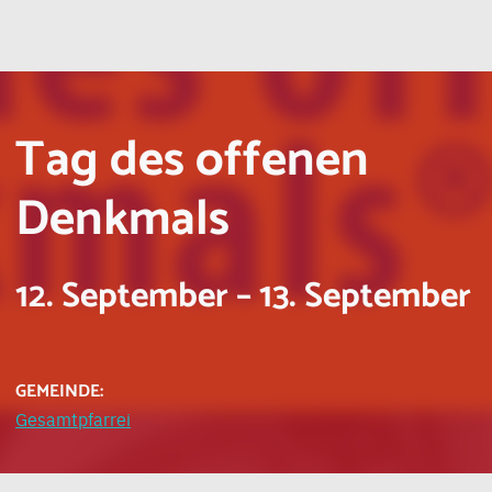
Tag des offenen
Denkmals
12. September
–
13. September
GEMEINDE:
Gesamtpfarrei