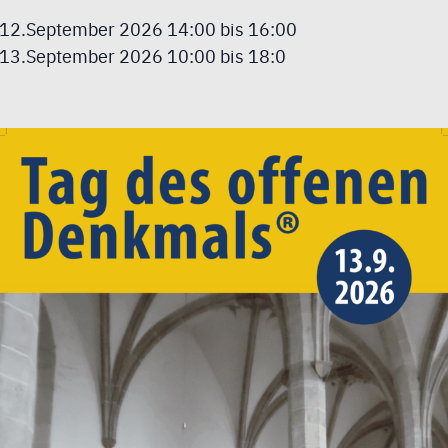
12.September 2026 14:00 bis 16:00
13.September 2026 10:00 bis 18:0