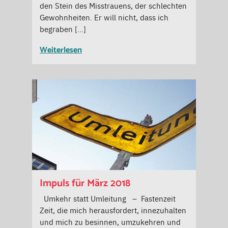
den Stein des Misstrauens, der schlechten
Gewohnheiten. Er will nicht, dass ich
begraben […]
Weiterlesen
Impuls für März 2018
Umkehr statt Umleitung – Fastenzeit
Zeit, die mich herausfordert, innezuhalten
und mich zu besinnen, umzukehren und