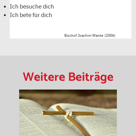
Ich besuche dich
Ich bete für dich
Bischof Joachim Wanke (2006)
Weitere Beiträge