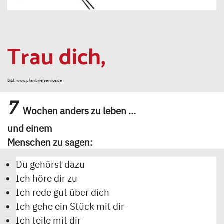
Trau dich,
Bild: www.pfarrbriefservice.de
7
Wochen anders zu leben …
und einem
Menschen zu sagen:
Du gehörst dazu
Ich höre dir zu
Ich rede gut über dich
Ich gehe ein Stück mit dir
Ich teile mit dir