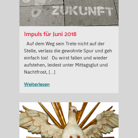
Impuls für Juni 2018
Auf dem Weg sein Trete nicht auf der
Stelle, verlass die gewohnte Spur und geh
einfach los! Du wirst fallen und wieder
aufstehen, leidest unter Mittagsglut und
Nachtfrost, […]
Weiterlesen