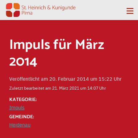
Zum Inhalt springen
Me
Impuls für März
2014
Veröffentlicht am 20. Februar 2014 um 15:22 Uhr
Zuletzt bearbeitet am 21. März 2021 um 14:07 Uhr
KATEGORIE:
Impuls
GEMEINDE:
Heidenau