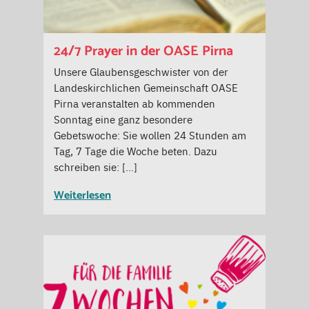
24/7 Prayer in der OASE Pirna
Unsere Glaubensgeschwister von der
Landeskirchlichen Gemeinschaft OASE
Pirna veranstalten ab kommenden
Sonntag eine ganz besondere
Gebetswoche: Sie wollen 24 Stunden am
Tag, 7 Tage die Woche beten. Dazu
schreiben sie: […]
Weiterlesen