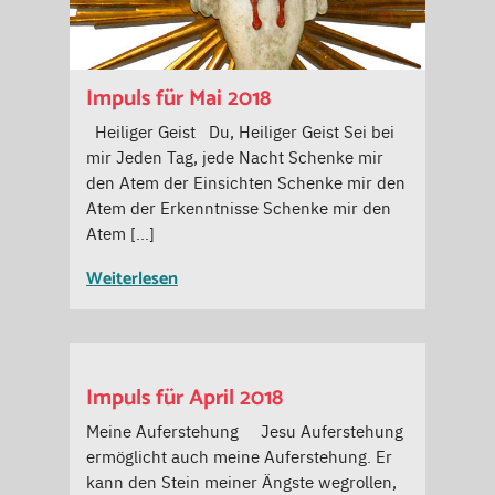
Impuls für Mai 2018
Heiliger Geist Du, Heiliger Geist Sei bei
mir Jeden Tag, jede Nacht Schenke mir
den Atem der Einsichten Schenke mir den
Atem der Erkenntnisse Schenke mir den
Atem […]
Weiterlesen
Impuls für April 2018
Meine Auferstehung Jesu Auferstehung
ermöglicht auch meine Auferstehung. Er
kann den Stein meiner Ängste wegrollen,