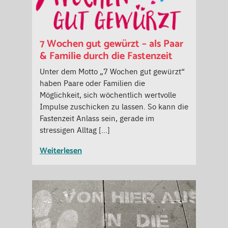
7 Wochen gut gewürzt – als Paar
& Familie durch die Fastenzeit
Unter dem Motto „7 Wochen gut gewürzt“
haben Paare oder Familien die
Möglichkeit, sich wöchentlich wertvolle
Impulse zuschicken zu lassen. So kann die
Fastenzeit Anlass sein, gerade im
stressigen Alltag […]
Weiterlesen