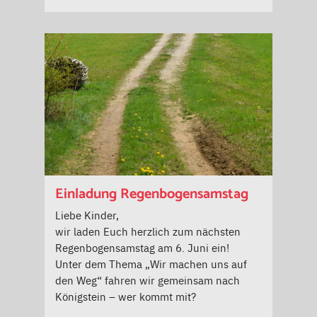
Einladung Regenbogensamstag
Liebe Kinder,
wir laden Euch herzlich zum nächsten
Regenbogensamstag am 6. Juni ein!
Unter dem Thema „Wir machen uns auf
den Weg“ fahren wir gemeinsam nach
Königstein – wer kommt mit?