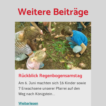
Weitere Beiträge
Rückblick Regenbogensamstag
Am 6. Juni machten sich 16 Kinder sowie
7 Erwachsene unserer Pfarrei auf den
Weg nach Königstein…
Weiterlesen