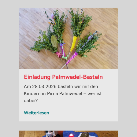
Einladung Palmwedel-Basteln
Am 28.03.2026 basteln wir mit den
Kindern in Pirna Palmwedel – wer ist
dabei?
Weiterlesen