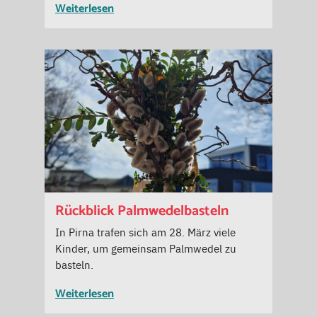
Weiterlesen
Rückblick Palmwedelbasteln
In Pirna trafen sich am 28. März viele
Kinder, um gemeinsam Palmwedel zu
basteln.
Weiterlesen