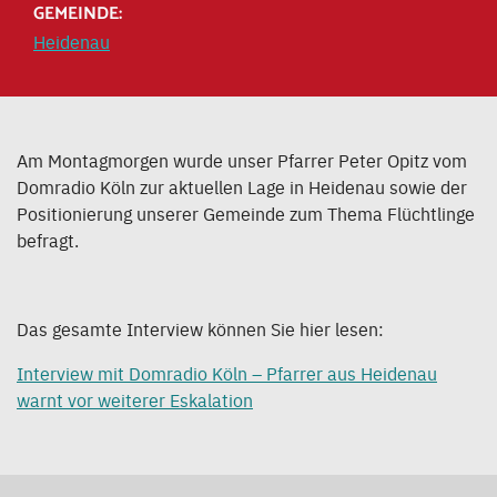
GEMEINDE:
Heidenau
Am Montagmorgen wurde unser Pfarrer Peter Opitz vom
Domradio Köln zur aktuellen Lage in Heidenau sowie der
Positionierung unserer Gemeinde zum Thema Flüchtlinge
befragt.
Das gesamte Interview können Sie hier lesen:
Interview mit Domradio Köln – Pfarrer aus Heidenau
warnt vor weiterer Eskalation