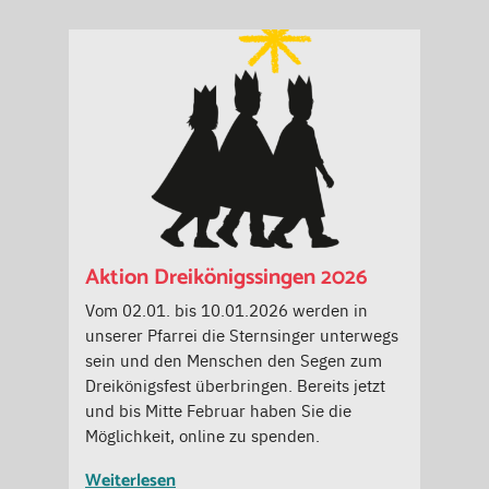
Aktion Dreikönigssingen 2026
Vom 02.01. bis 10.01.2026 werden in
unserer Pfarrei die Sternsinger unterwegs
sein und den Menschen den Segen zum
Dreikönigsfest überbringen. Bereits jetzt
und bis Mitte Februar haben Sie die
Möglichkeit, online zu spenden.
Weiterlesen