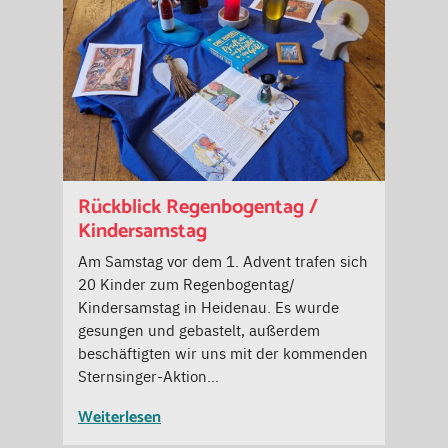
Rückblick Regenbogentag /
Kindersamstag
Am Samstag vor dem 1. Advent trafen sich
20 Kinder zum Regenbogentag/
Kindersamstag in Heidenau. Es wurde
gesungen und gebastelt, außerdem
beschäftigten wir uns mit der kommenden
Sternsinger-Aktion…
Weiterlesen