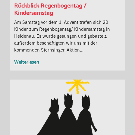
Rückblick Regenbogentag /
Kindersamstag
Am Samstag vor dem 1. Advent trafen sich 20
Kinder zum Regenbogentag/ Kindersamstag in
Heidenau. Es wurde gesungen und gebastelt,
außerdem beschäftigten wir uns mit der
kommenden Sternsinger-Aktion…
Weiterlesen