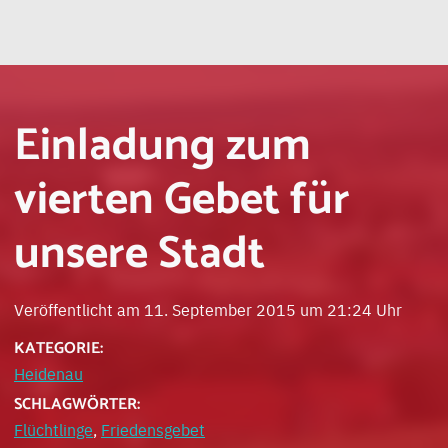
Einladung zum
vierten Gebet für
unsere Stadt
Veröffentlicht am 11. September 2015 um 21:24 Uhr
KATEGORIE:
Heidenau
SCHLAGWÖRTER:
Flüchtlinge
,
Friedensgebet