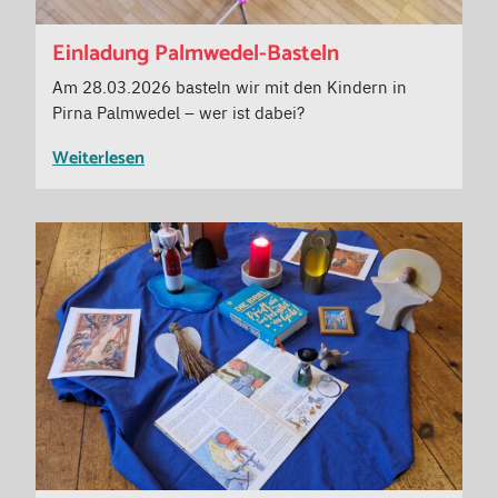
Einladung Palmwedel-Basteln
Am 28.03.2026 basteln wir mit den Kindern in
Pirna Palmwedel – wer ist dabei?
Weiterlesen