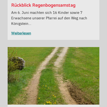
Rückblick Regenbogensamstag
Am 6. Juni machten sich 16 Kinder sowie 7
Erwachsene unserer Pfarrei auf den Weg nach
Königstein…
Weiterlesen