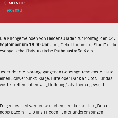
GEMEINDE:
Heidenau
Die Kirchgemeinden von Heidenau laden für Montag, den
14.
September um 18.00 Uhr
zum „Gebet für unsere Stadt“ in die
evangelische
Christuskirche Rathausstraße 6
ein.
Jeder der drei vorangegangenen Gebetsgottesdienste hatte
einen Schwerpunkt: Klage, Bitte oder Dank an Gott. Für das
vierte Treffen haben wir „Hoffnung“ als Thema gewählt.
Folgendes Lied werden wir neben dem bekannten „Dona
nobis pacem – Gib uns Frieden“ unter anderem singen: