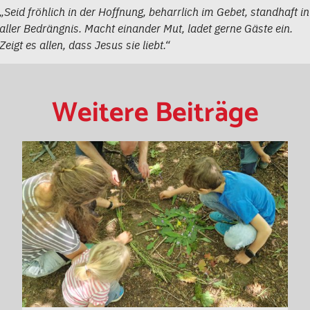
„Seid fröhlich in der Hoffnung, beharrlich im Gebet, standhaft in
aller Bedrängnis. Macht einander Mut, ladet gerne Gäste ein.
Zeigt es allen, dass Jesus sie liebt.“
Weitere Beiträge