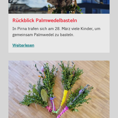
Rückblick Palmwedelbasteln
In Pirna trafen sich am 28. März viele Kinder, um
gemeinsam Palmwedel zu basteln.
Weiterlesen