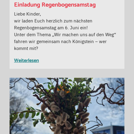
Einladung Regenbogensamstag
Liebe Kinder,
wir laden Euch herzlich zum nächsten
Regenbogensamstag am 6. Juni ein!
Unter dem Thema „Wir machen uns auf den Weg“
fahren wir gemeinsam nach Königstein – wer
kommt mit?
Weiterlesen