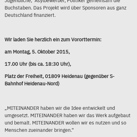
Jugendliche, Asylbewerber, Politiker gemeinsam die
Buchstaben. Das Projekt wird über Sponsoren aus ganz
Deutschland finanziert.
Wir laden Sie herzlich ein zum Vororttermin:
am Montag, 5. Oktober 2015,
17.00 Uhr (bis ca. 18:30 Uhr),
Platz der Freiheit, 01809 Heidenau (gegenüber S-
Bahnhof Heidenau-Nord)
„MITEINANDER haben wir die Idee entwickelt und
umgesetzt. MITEINANDER haben wir das Werk aufgebaut
und bemalt. MITEINANDER wollen wir es nutzen und so
Menschen zueinander bringen.“