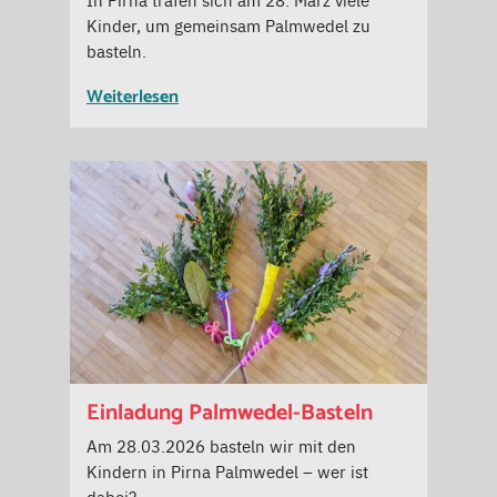
Kinder, um gemeinsam Palmwedel zu
basteln.
Weiterlesen
Einladung Palmwedel-Basteln
Am 28.03.2026 basteln wir mit den
Kindern in Pirna Palmwedel – wer ist
dabei?