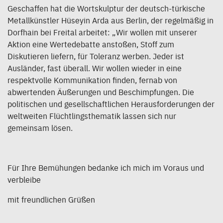
Geschaffen hat die Wortskulptur der deutsch-türkische
Metallkünstler Hüseyin Arda aus Berlin, der regelmäßig in
Dorfhain bei Freital arbeitet: „Wir wollen mit unserer
Aktion eine Wertedebatte anstoßen, Stoff zum
Diskutieren liefern, für Toleranz werben. Jeder ist
Ausländer, fast überall. Wir wollen wieder in eine
respektvolle Kommunikation finden, fernab von
abwertenden Äußerungen und Beschimpfungen. Die
politischen und gesellschaftlichen Herausforderungen der
weltweiten Flüchtlingsthematik lassen sich nur
gemeinsam lösen.
Für Ihre Bemühungen bedanke ich mich im Voraus und
verbleibe
mit freundlichen Grüßen