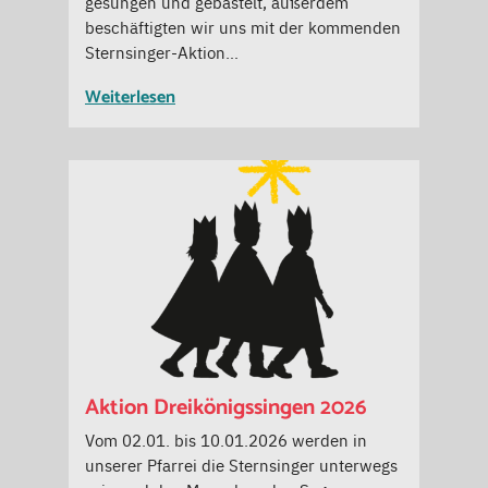
gesungen und gebastelt, außerdem
beschäftigten wir uns mit der kommenden
Sternsinger-Aktion…
Weiterlesen
Aktion Dreikönigssingen 2026
Vom 02.01. bis 10.01.2026 werden in
unserer Pfarrei die Sternsinger unterwegs