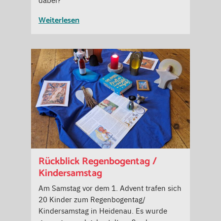
Weiterlesen
Rückblick Regenbogentag /
Kindersamstag
Am Samstag vor dem 1. Advent trafen sich
20 Kinder zum Regenbogentag/
Kindersamstag in Heidenau. Es wurde