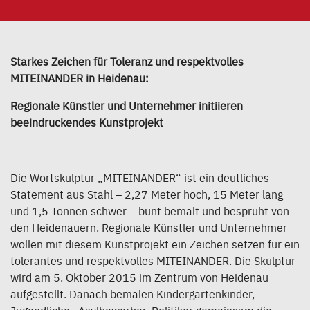
Starkes Zeichen für Toleranz und respektvolles
MITEINANDER in Heidenau:
Regionale Künstler und Unternehmer initiieren
beeindruckendes Kunstprojekt
Die Wortskulptur „MITEINANDER“ ist ein deutliches
Statement aus Stahl – 2,27 Meter hoch, 15 Meter lang
und 1,5 Tonnen schwer – bunt bemalt und besprüht von
den Heidenauern. Regionale Künstler und Unternehmer
wollen mit diesem Kunstprojekt ein Zeichen setzen für ein
tolerantes und respektvolles MITEINANDER. Die Skulptur
wird am 5. Oktober 2015 im Zentrum von Heidenau
aufgestellt. Danach bemalen Kindergartenkinder,