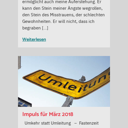
ermöglicht auch meine Auferstehung. Er
kann den Stein meiner Ängste wegrollen,
den Stein des Misstrauens, der schlechten
Gewohnheiten. Er will nicht, dass ich
begraben […]
Weiterlesen
Impuls für März 2018
Umkehr statt Umleitung – Fastenzeit