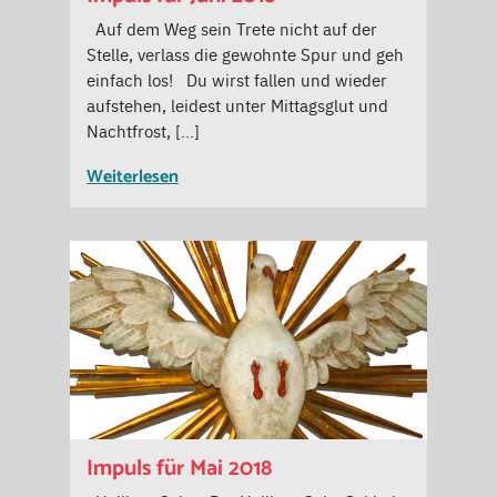
Auf dem Weg sein Trete nicht auf der
Stelle, verlass die gewohnte Spur und geh
einfach los! Du wirst fallen und wieder
aufstehen, leidest unter Mittagsglut und
Nachtfrost, […]
Weiterlesen
Impuls für Mai 2018