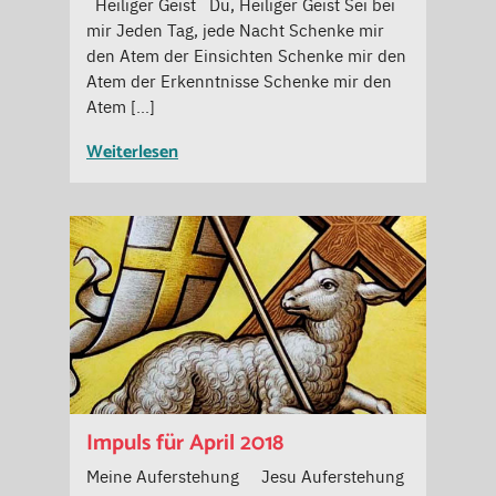
Heiliger Geist Du, Heiliger Geist Sei bei
mir Jeden Tag, jede Nacht Schenke mir
den Atem der Einsichten Schenke mir den
Atem der Erkenntnisse Schenke mir den
Atem […]
Weiterlesen
Impuls für April 2018
Meine Auferstehung Jesu Auferstehung