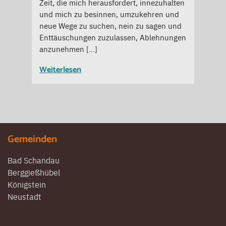
Zeit, die mich herausfordert, innezuhalten
und mich zu besinnen, umzukehren und
neue Wege zu suchen, nein zu sagen und
Enttäuschungen zuzulassen, Ablehnungen
anzunehmen […]
Weiterlesen
Gemeinden
Bad Schandau
Berggießhübel
Königstein
Neustadt