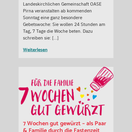
Landeskirchlichen Gemeinschaft OASE
Pirna veranstalten ab kommenden
Sonntag eine ganz besondere
Gebetswoche: Sie wollen 24 Stunden am
Tag, 7 Tage die Woche beten. Dazu
schreiben sie: […]
Weiterlesen
7 Wochen gut gewürzt – als Paar
& Familie durch die Fastenzeit