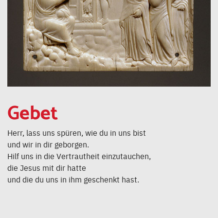
Gebet
Herr, lass uns spüren, wie du in uns bist
und wir in dir geborgen.
Hilf uns in die Vertrautheit einzutauchen,
die Jesus mit dir hatte
und die du uns in ihm geschenkt hast.