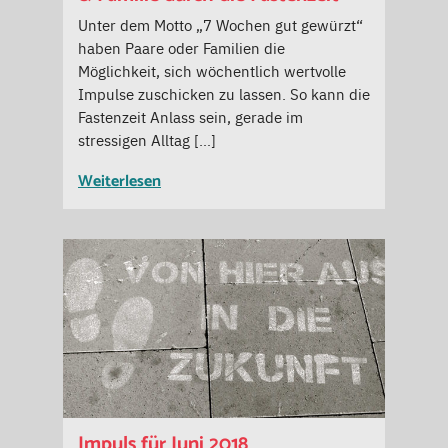
Unter dem Motto „7 Wochen gut gewürzt“
haben Paare oder Familien die
Möglichkeit, sich wöchentlich wertvolle
Impulse zuschicken zu lassen. So kann die
Fastenzeit Anlass sein, gerade im
stressigen Alltag […]
Weiterlesen
Impuls für Juni 2018