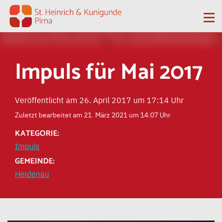
Zum Inhalt springen
Me
Impuls für Mai 2017
Veröffentlicht am 26. April 2017 um 17:14 Uhr
Zuletzt bearbeitet am 21. März 2021 um 14:07 Uhr
KATEGORIE:
Impuls
GEMEINDE:
Heidenau