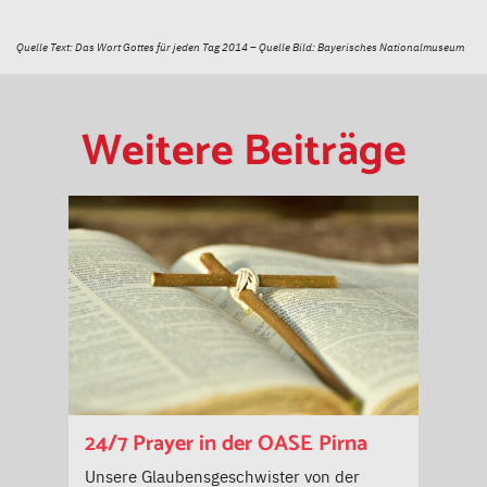
Quelle Text: Das Wort Gottes für jeden Tag 2014 – Quelle Bild: Bayerisches Nationalmuseum
Weitere Beiträge
24/7 Prayer in der OASE Pirna
Unsere Glaubensgeschwister von der