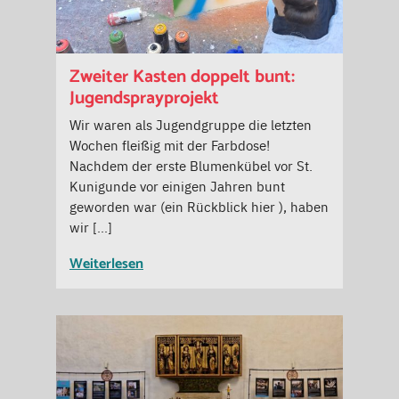
Zweiter Kasten doppelt bunt:
Jugendsprayprojekt
Wir waren als Jugendgruppe die letzten
Wochen fleißig mit der Farbdose!
Nachdem der erste Blumenkübel vor St.
Kunigunde vor einigen Jahren bunt
geworden war (ein Rückblick hier ), haben
wir […]
Weiterlesen