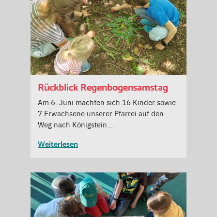
Rückblick Regenbogensamstag
Am 6. Juni machten sich 16 Kinder sowie
7 Erwachsene unserer Pfarrei auf den
Weg nach Königstein…
Weiterlesen