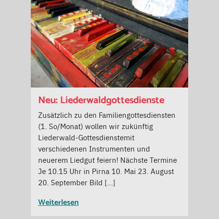
Neu: Liederwaldgottesdienste
Zusätzlich zu den Familiengottesdiensten
(1. So/Monat) wollen wir zukünftig
Liederwald-Gottesdienstemit
verschiedenen Instrumenten und
neuerem Liedgut feiern! Nächste Termine
Je 10.15 Uhr in Pirna 10. Mai 23. August
20. September Bild […]
Weiterlesen