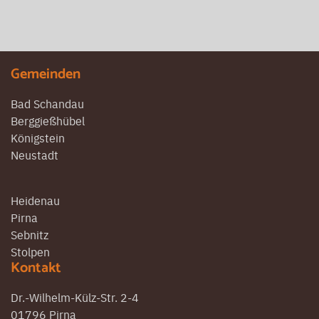
Gemeinden
Bad Schandau
Berggießhübel
Königstein
Neustadt
Heidenau
Pirna
Sebnitz
Stolpen
Kontakt
Dr.-Wilhelm-Külz-Str. 2-4
01796 Pirna