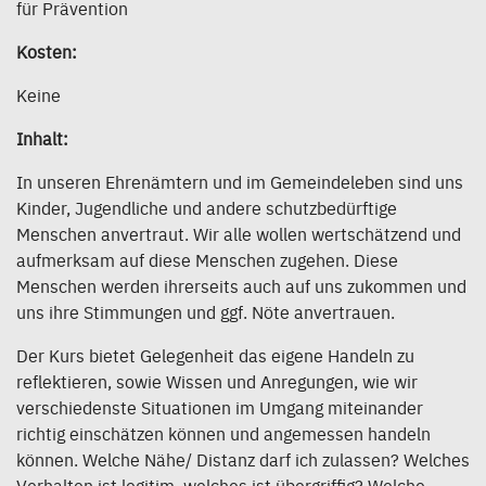
für Prävention
Kosten:
Keine
Inhalt:
In unseren Ehrenämtern und im Gemeindeleben sind uns
Kinder, Jugendliche und andere schutzbedürftige
Menschen anvertraut. Wir alle wollen wertschätzend und
aufmerksam auf diese Menschen zugehen. Diese
Menschen werden ihrerseits auch auf uns zukommen und
uns ihre Stimmungen und ggf. Nöte anvertrauen.
Der Kurs bietet Gelegenheit das eigene Handeln zu
reflektieren, sowie Wissen und Anregungen, wie wir
verschiedenste Situationen im Umgang miteinander
richtig einschätzen können und angemessen handeln
können. Welche Nähe/ Distanz darf ich zulassen? Welches
Verhalten ist legitim, welches ist übergriffig? Welche