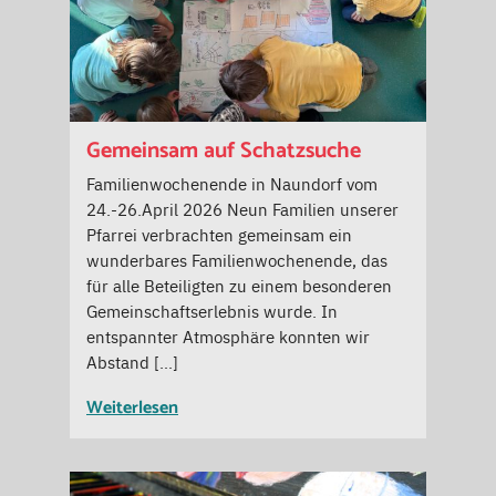
Gemeinsam auf Schatzsuche
Familienwochenende in Naundorf vom
24.-26.April 2026 Neun Familien unserer
Pfarrei verbrachten gemeinsam ein
wunderbares Familienwochenende, das
für alle Beteiligten zu einem besonderen
Gemeinschaftserlebnis wurde. In
entspannter Atmosphäre konnten wir
Abstand […]
Weiterlesen