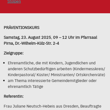
Stolpen
PRÄVENTIONSKURS
Samstag, 23. August 2025
,
09 – 12 Uhr
im Pfarrsaal
Pirna, Dr.-Wilhelm-Külz-Str. 2-4
Zielgruppe:
Ehrenamtliche, die mit Kindern, Jugendlichen und
anderen Schutzbedürftigen arbeiten (Kindermesskreis/
Kinderpastoral/ Küster/ Ministranten/ Ortskirchenräte)
am Thema interessierte Gemeindemitglieder oder
ehrenamtlich Tätige
Referentin:
Frau Juliane Neutsch-Hebeis aus Dresden, Beauftragte