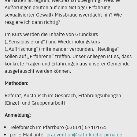
Äußerungen deuten auf eine Notlage/ Erfahrung
sexualisierter Gewalt/ Missbrauchsverdacht hin? Wie
reagiere ich dann richtig?
Im Kurs werden die Inhalte von Grundkurs
(„Sensibilisierung“) und Wiederholungskurs
(„Auffrischung“) miteinander verbunden. „Neulinge“
sollen auf „Erfahrene“ treffen. Unser Anliegen ist es, dass
konkrete Fragen und Erfahrungen aus unserer Gemeinde
ausgetauscht werden können.
Methoden:
Referat, Austausch im Gespräch, Erfahrungsübungen
(Einzel- und Gruppenarbeit)
Anmeldung:
Telefonisch im Pfarrbüro (03501) 5710164
per E-Mail unter
praevention@kath-kirche-pirna.de