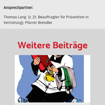
Ansprechpartner:
Thomas Lang (z. Zt. Beauftragter für Prävention in
Vertretung); Pfarrer Brendler
Weitere Beiträge