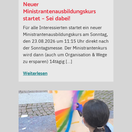
Neuer
Ministrantenausbildungskurs
startet – Sei dabei!
Für alle Interessierten startet ein neuer
Ministrantenausbildungskurs am Sonntag,
den 23.08.2026 um 11:15 Uhr direkt nach
der Sonntagsmesse. Der Ministrantenkurs
wird dann (auch um Organisation & Wege
zu ersparen) 14tägig […]
Weiterlesen