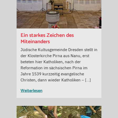
Ein starkes Zeichen des
Miteinanders
Jüdische Kultusgemeinde Dresden stellt in
der Klosterkirche Pirna aus Nanu, erst
beteten hier Katholiken, nach der
Reformation im sächsischen Pirna im
Jahre 1539 kurzzeitig evangelische
Christen, dann wieder Katholiken – […]
Weiterlesen