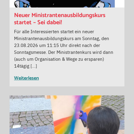
Neuer Ministrantenausbildungskurs
startet – Sei dabei!
Für alle Interessierten startet ein neuer
Ministrantenausbildungskurs am Sonntag, den
23.08.2026 um 11:15 Uhr direkt nach der
Sonntagsmesse. Der Ministrantenkurs wird dann
(auch um Organisation & Wege zu ersparen)
14tägig […]
Weiterlesen