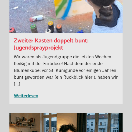
Zweiter Kasten doppelt bunt:
Jugendsprayprojekt
Wir waren als Jugendgruppe die letzten Wochen
fleißig mit der Farbdose! Nachdem der erste
Blumenkübel vor St. Kunigunde vor einigen Jahren
bunt geworden war (ein Rückblick hier ), haben wir
[…]
Weiterlesen