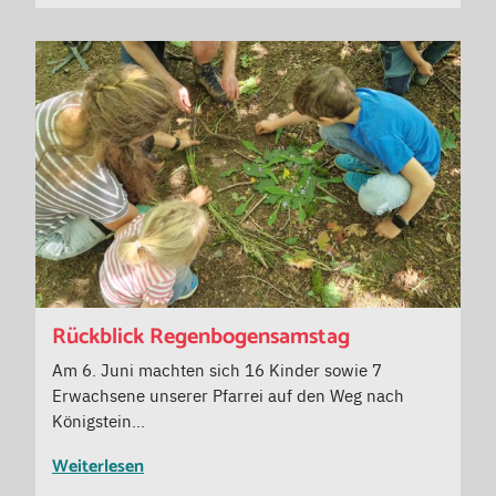
Rückblick Regenbogensamstag
Am 6. Juni machten sich 16 Kinder sowie 7
Erwachsene unserer Pfarrei auf den Weg nach
Königstein…
Weiterlesen