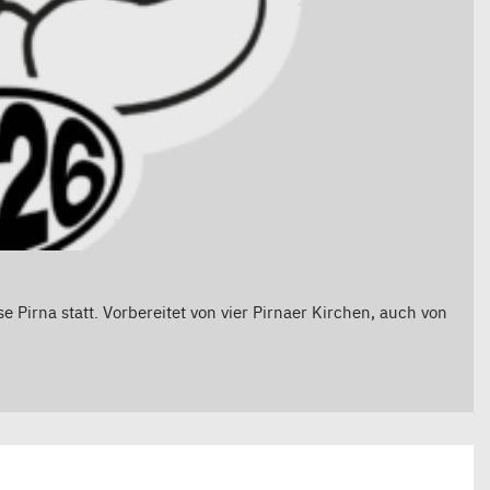
 Pirna statt. Vorbereitet von vier Pirnaer Kirchen, auch von