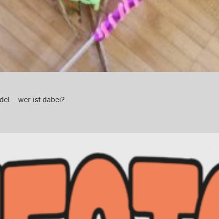
el – wer ist dabei?