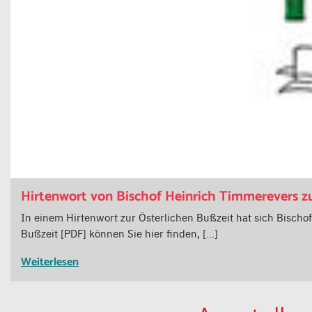
Hirtenwort von Bischof Heinrich Timmerevers z
In einem Hirtenwort zur Österlichen Bußzeit hat sich Bisch
Bußzeit [PDF] können Sie hier finden, […]
Weiterlesen