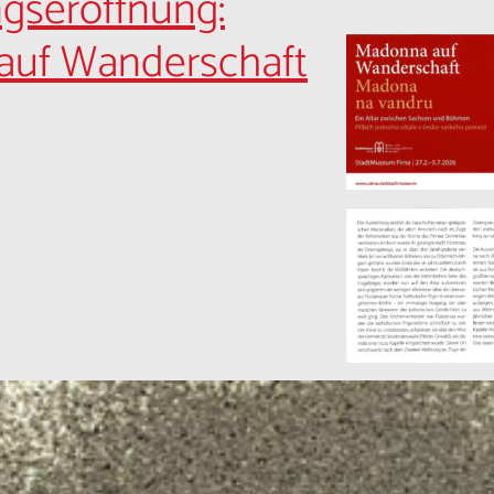
ngseröffnung:
auf Wanderschaft