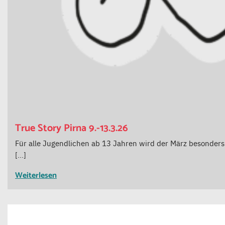
True Story Pirna 9.-13.3.26
Für alle Jugendlichen ab 13 Jahren wird der März besonders t
[…]
Weiterlesen