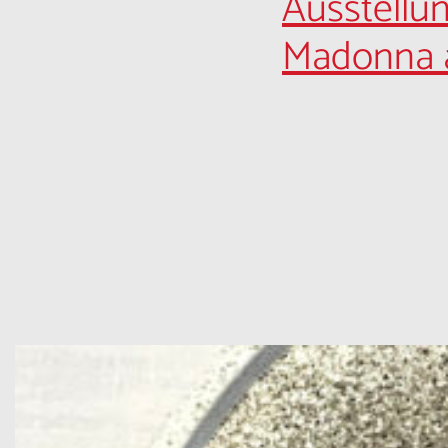
Ausstellu
Madonna 