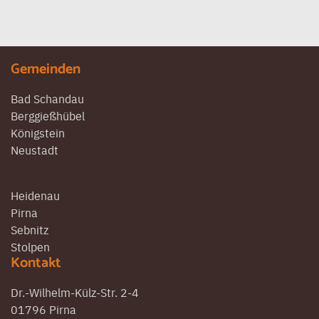
Gemeinden
Bad Schandau
Berggießhübel
Königstein
Neustadt
Heidenau
Pirna
Sebnitz
Stolpen
Kontakt
Dr.-Wilhelm-Külz-Str. 2-4
01796 Pirna