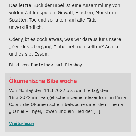
Das letzte Buch der Bibel ist eine Ansammlung von
wilden Zahlenspielen, Gewalt, Flüchen, Monstern,
Splatter, Tod und vor allem auf alle Fälle
unverständlich.
Oder gibt es doch etwas, was wir daraus für unsere
„Zeit des Übergangs“ übernehmen sollten? Ach ja,
und es gibt Essen!
Bild von Danieloov auf Pixabay.
Ökumenische Bibelwoche
Von Montag den 14.3 2022 bis zum Freitag, den
18.3.2022 im Evangelischem Gemeindezentrum in Pirna
Copitz die Ökumenische Bibelwoche unter dem Thema
„Daniel – Engel, Löwen und ein Lied der […]
Weiterlesen