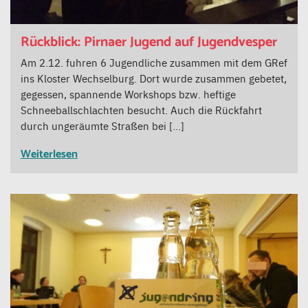
Rückblick: Pirnaer Jugend auf Jugendvesper
Am 2.12. fuhren 6 Jugendliche zusammen mit dem GRef
ins Kloster Wechselburg. Dort wurde zusammen gebetet,
gegessen, spannende Workshops bzw. heftige
Schneeballschlachten besucht. Auch die Rückfahrt
durch ungeräumte Straßen bei […]
Weiterlesen