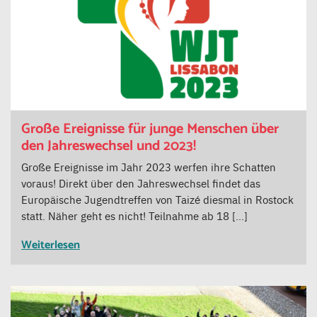
Große Ereignisse für junge Menschen über
den Jahreswechsel und 2023!
Große Ereignisse im Jahr 2023 werfen ihre Schatten
voraus! Direkt über den Jahreswechsel findet das
Europäische Jugendtreffen von Taizé diesmal in Rostock
statt. Näher geht es nicht! Teilnahme ab 18 […]
Weiterlesen