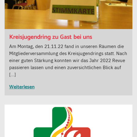
Kreisjugendring zu Gast bei uns
Am Montag, den 21.11.22 fand in unseren Räumen die
Mitgliederversammlung des Kreisjugendrings statt. Nach
einer guten Stärkung konnten wir das Jahr 2022 Revue
passieren lassen und einen zuversichtlichen Blick auf
[…]
Weiterlesen