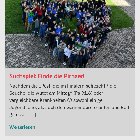
Suchspiel: Finde die Pirnaer!
Nachdem die „Pest, die im Finstern schleicht / die
Seuche, die wütet am Mittag“ (Ps 91,6) oder
vergleichbare Krankheiten 😉 sowohl einige
Jugendliche, als auch den Gemeindereferenten ans Bett
gefesselt […]
Weiterlesen