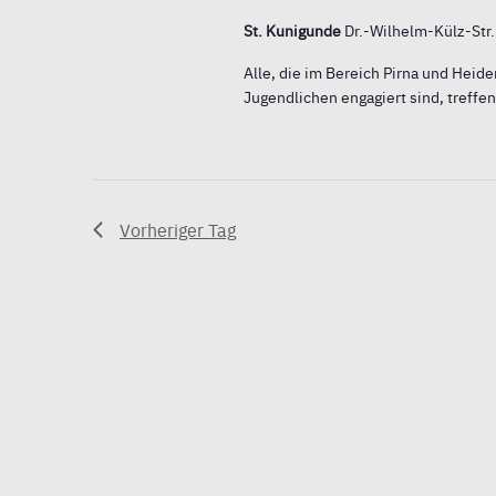
St. Kunigunde
Dr.-Wilhelm-Külz-Str.
Alle, die im Bereich Pirna und Heide
Jugendlichen engagiert sind, treffe
Vorheriger Tag