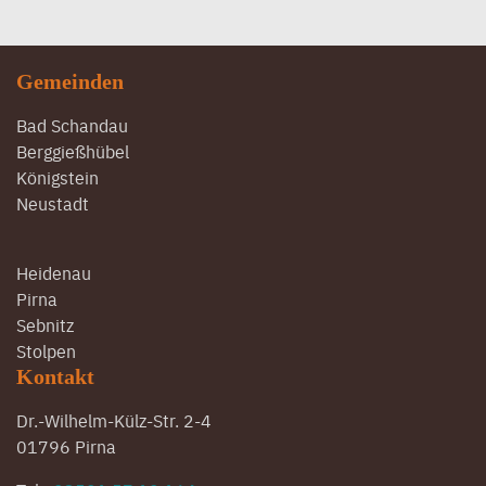
Gemeinden
Bad Schandau
Berggießhübel
Königstein
Neustadt
Heidenau
Pirna
Sebnitz
Stolpen
Kontakt
Dr.-Wilhelm-Külz-Str. 2-4
01796 Pirna