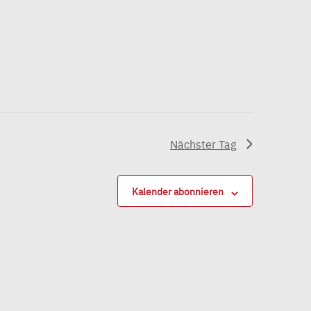
Nächster Tag
Kalender abonnieren