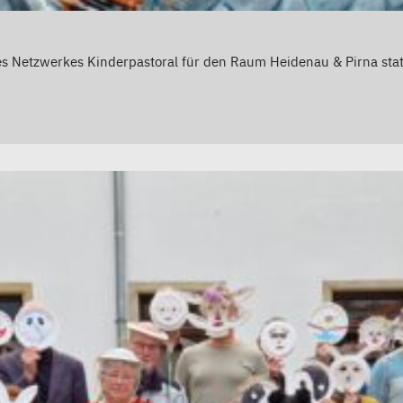
es Netzwerkes Kinderpastoral für den Raum Heidenau & Pirna statt