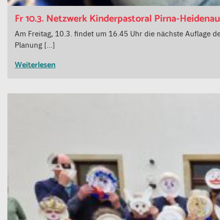
Fr 10.3. Netzwerk Kinderpastoral Pirna-Heidenau
Am Freitag, 10.3. findet um 16.45 Uhr die nächste Auflage d
Planung […]
Weiterlesen