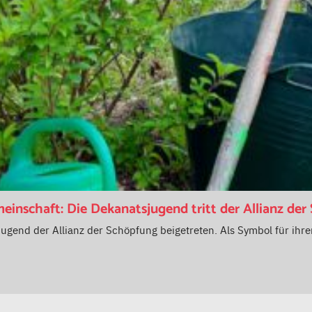
nschaft: Die Dekanatsjugend tritt der Allianz der
jugend der Allianz der Schöpfung beigetreten. Als Symbol für ihre