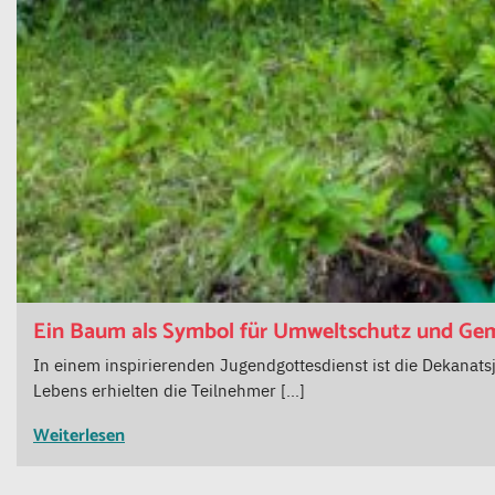
Ein Baum als Symbol für Umweltschutz und Gemei
In einem inspirierenden Jugendgottesdienst ist die Dekanats
Lebens erhielten die Teilnehmer […]
Weiterlesen