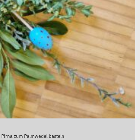
n Pirna zum Palmwedel basteln.