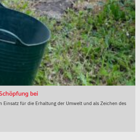
 Schöpfung bei
n Einsatz für die Erhaltung der Umwelt und als Zeichen des