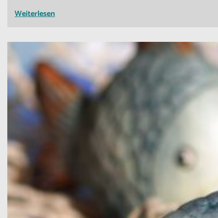
Weiterlesen