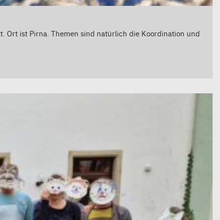
. Ort ist Pirna. Themen sind natürlich die Koordination und