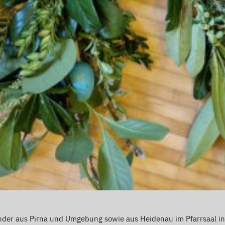
nder aus Pirna und Umgebung sowie aus Heidenau im Pfarrsaal i