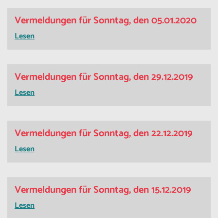
Vermeldungen für Sonntag, den 05.01.2020
Lesen
Vermeldungen für Sonntag, den 29.12.2019
Lesen
Vermeldungen für Sonntag, den 22.12.2019
Lesen
Vermeldungen für Sonntag, den 15.12.2019
Lesen