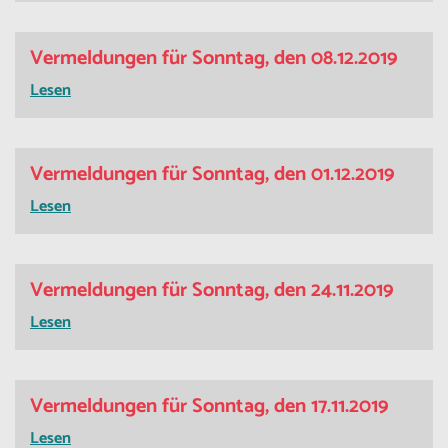
Vermeldungen für Sonntag, den 08.12.2019
Lesen
Vermeldungen für Sonntag, den 01.12.2019
Lesen
Vermeldungen für Sonntag, den 24.11.2019
Lesen
Vermeldungen für Sonntag, den 17.11.2019
Lesen