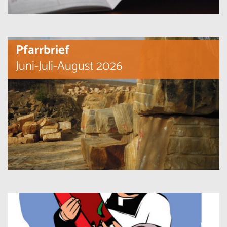
Pfarrbrief
Juni-Juli-August 2026