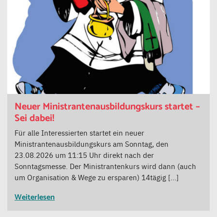
Neuer Ministrantenausbildungskurs startet –
Sei dabei!
Für alle Interessierten startet ein neuer
Ministrantenausbildungskurs am Sonntag, den
23.08.2026 um 11:15 Uhr direkt nach der
Sonntagsmesse. Der Ministrantenkurs wird dann (auch
um Organisation & Wege zu ersparen) 14tägig […]
Weiterlesen