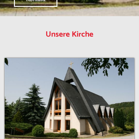
Unsere Kirche