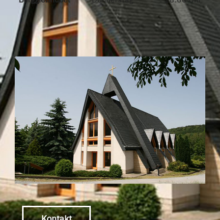
Kontakt