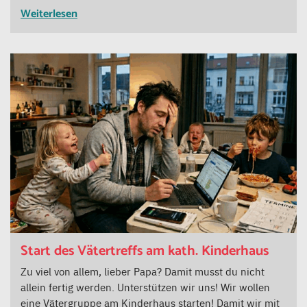
Weiterlesen
Start des Vätertreffs am kath. Kinderhaus
Zu viel von allem, lieber Papa? Damit musst du nicht
allein fertig werden. Unterstützen wir uns! Wir wollen
eine Vätergruppe am Kinderhaus starten! Damit wir mit