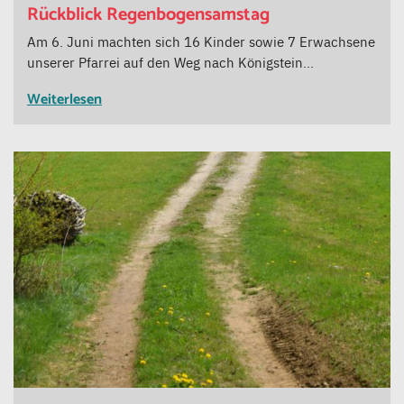
Rückblick Regenbogensamstag
Am 6. Juni machten sich 16 Kinder sowie 7 Erwachsene
unserer Pfarrei auf den Weg nach Königstein…
Weiterlesen