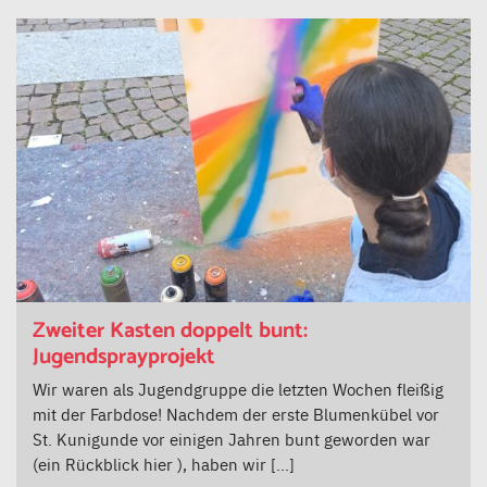
Zweiter Kasten doppelt bunt:
Jugendsprayprojekt
Wir waren als Jugendgruppe die letzten Wochen fleißig
mit der Farbdose! Nachdem der erste Blumenkübel vor
St. Kunigunde vor einigen Jahren bunt geworden war
(ein Rückblick hier ), haben wir […]