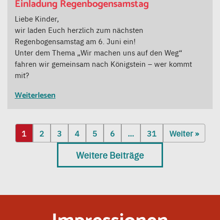
Einladung Regenbogensamstag
Liebe Kinder,
wir laden Euch herzlich zum nächsten
Regenbogensamstag am 6. Juni ein!
Unter dem Thema „Wir machen uns auf den Weg“
fahren wir gemeinsam nach Königstein – wer kommt
mit?
Weiterlesen
1
2
3
4
5
6
…
31
Weiter »
Weitere Beiträge