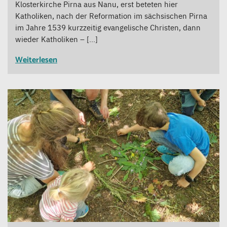
Klosterkirche Pirna aus Nanu, erst beteten hier
Katholiken, nach der Reformation im sächsischen Pirna
im Jahre 1539 kurzzeitig evangelische Christen, dann
wieder Katholiken – […]
Weiterlesen