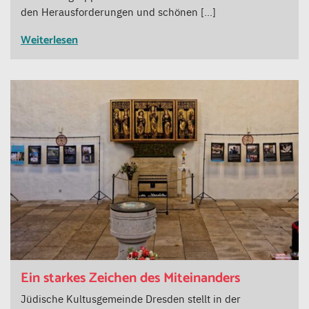
den Herausforderungen und schönen […]
Weiterlesen
Ein starkes Zeichen des Miteinanders
Jüdische Kultusgemeinde Dresden stellt in der