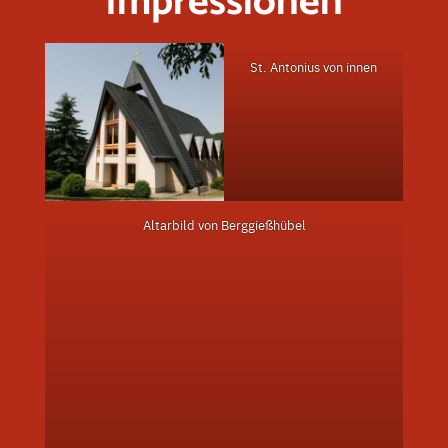
Impressionen
St. Antonius von innen
Altarbild von Berggießhübel