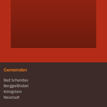
Gemeinden
Bad Schandau
Berggießhübel
Königstein
Neustadt