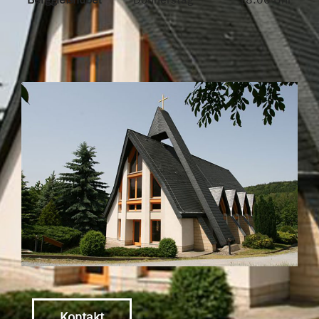
Kontakt