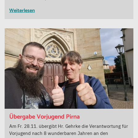
Weiterlesen
Übergabe Vorjugend Pirna
Am Fr. 28.11. übergibt Hr. Gehrke die Verantwortung für
Vorjugend nach 8 wunderbaren Jahren an den