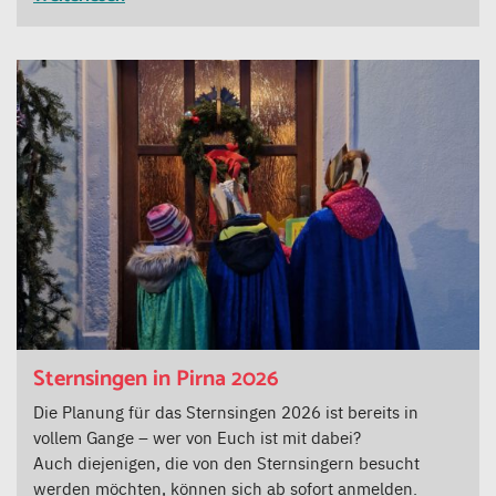
Sternsingen in Pirna 2026
Die Planung für das Sternsingen 2026 ist bereits in
vollem Gange – wer von Euch ist mit dabei?
Auch diejenigen, die von den Sternsingern besucht
werden möchten, können sich ab sofort anmelden.