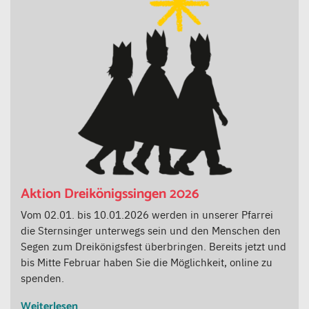
Aktion Dreikönigssingen 2026
Vom 02.01. bis 10.01.2026 werden in unserer Pfarrei
die Sternsinger unterwegs sein und den Menschen den
Segen zum Dreikönigsfest überbringen. Bereits jetzt und
bis Mitte Februar haben Sie die Möglichkeit, online zu
spenden.
Weiterlesen