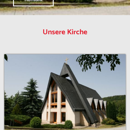
Unsere Kirche