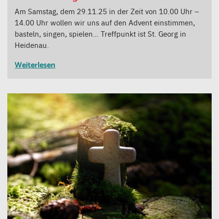
Am Samstag, dem 29.11.25 in der Zeit von 10.00 Uhr –
14.00 Uhr wollen wir uns auf den Advent einstimmen,
basteln, singen, spielen… Treffpunkt ist St. Georg in
Heidenau.
Weiterlesen