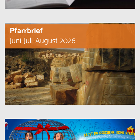
Pfarrbrief
Juni-Juli-August 2026