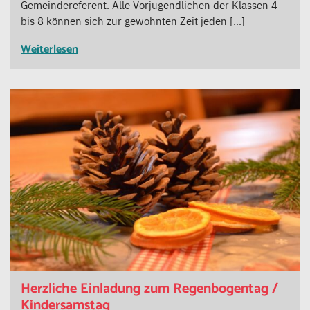
Gemeindereferent. Alle Vorjugendlichen der Klassen 4
bis 8 können sich zur gewohnten Zeit jeden […]
Weiterlesen
Herzliche Einladung zum Regenbogentag /
Kindersamstag