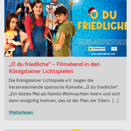
„O du friedliche“ – Filmabend in den
Königsteiner Lichtspielen
Die Königsteiner Lichtspiele e.V. zeigen die
herzerwärmende spanische Kömodie „O du friedliche“.
„Ein letztes Mal als Familie Weihnachten feiern und sich
dann endgültig trennen, das ist der Plan der Eltern. […]
Weiterlesen