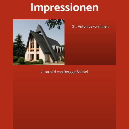
Impressionen
St. Antonius von innen
Altarbild von Berggießhübel