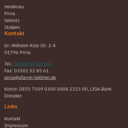
Heidenau
Pirna
Sebnitz
Stolpen
Kontakt
Dr.-Wilhelm-Külz-Str. 2-4
01796 Pirna
Tel.:
03501 57 10 164
Fax: 03501 52 85 61
pirna@pfarrei-bddmei.de
Konto: DE55 7509 0300 0008 2323 00, LIGA Bank
Dresden
Links
Kontakt
Impressum