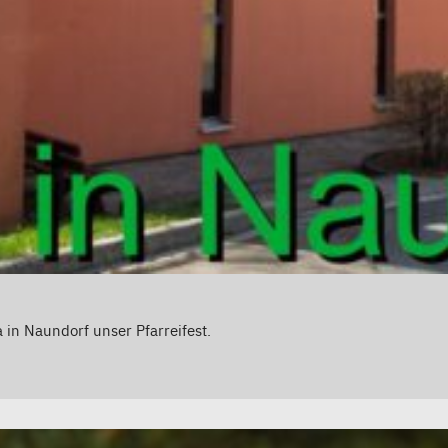
 in Naundorf unser Pfarreifest.