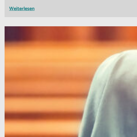
Weiterlesen