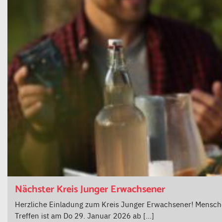
Nächster Kreis Junger Erwachsener
Herzliche Einladung zum Kreis Junger Erwachsener! Mensch
Treffen ist am Do 29. Januar 2026 ab […]