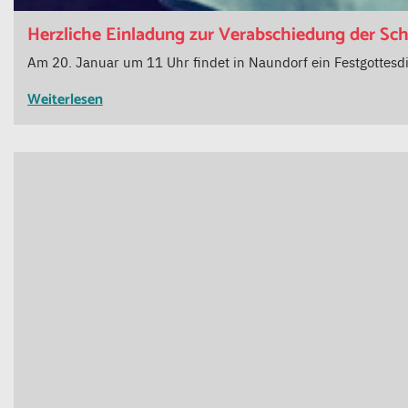
Herzliche Einladung zur Verabschiedung der Sch
Am 20. Januar um 11 Uhr findet in Naundorf ein Festgottesdi
Weiterlesen