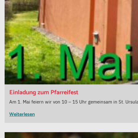
Einladung zum Pfarreifest
Am 1. Mai feiern wir von 10 – 15 Uhr gemeinsam in St. Ursula
Weiterlesen